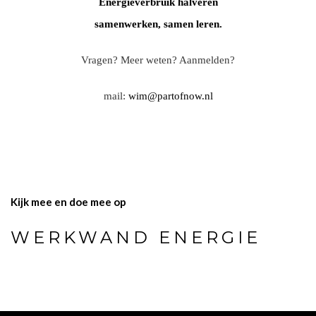
Energieverbruik halveren
samenwerken, samen leren.
Vragen? Meer weten? Aanmelden?
mail:
wim@partofnow.nl
Kijk mee en doe mee op
WERKWAND ENERGIE