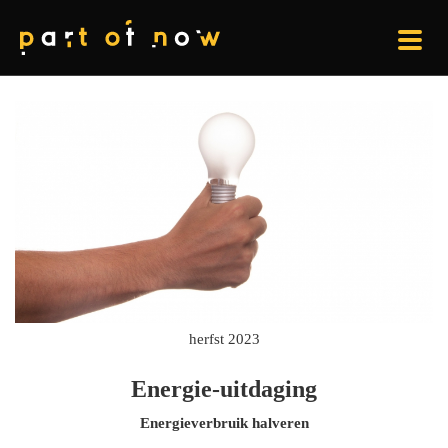
herfst 2023
Energie-uitdaging
Energieverbruik halveren