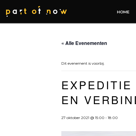
HOME
« Alle Evenementen
Dit evenement is voorbij.
EXPEDITIE
EN VERBI
27 oktober 2021 @ 15:00
-
18:00