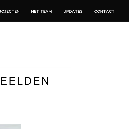
ROJECTEN
HET TEAM
UPDATES
CONTACT
BEELDEN