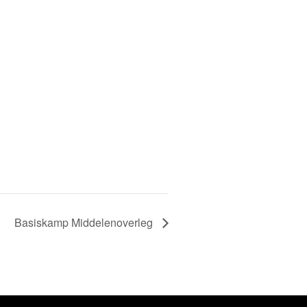
Basiskamp Middelenoverleg